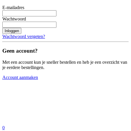
E-mailadres
Wachtwoord
Inloggen
Wachtwoord vergeten?
Geen account?
Met een account kun je sneller bestellen en heb je een overzicht van
je eerdere bestellingen.
Account aanmaken
0