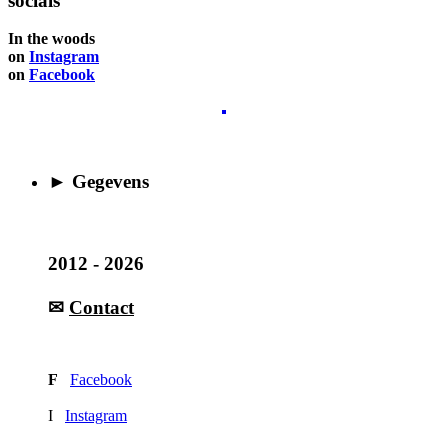
socials
In the woods
on
Instagram
on
Facebook
► Gegevens
2012 - 2026
✉
Contact
F
Facebook
I
Instagram