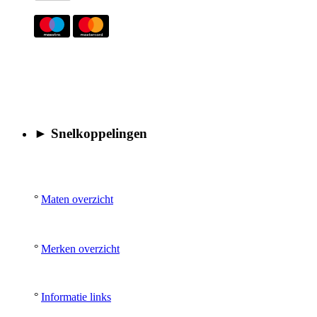
► Snelkoppelingen
°
Maten overzicht
°
Merken overzicht
°
Informatie links