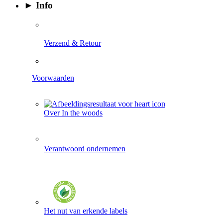
► Info
​
Verzend & Retour
Voorwaarden
Over In the woods
Verantwoord ondernemen
Het nut van erkende labels