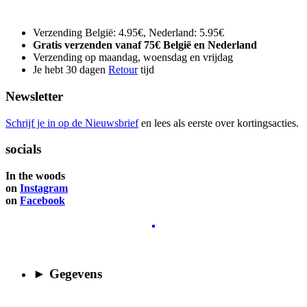
Verzending België: 4.95€, Nederland: 5.95€
Gratis verzenden vanaf 75€ België en Nederland
Verzending op maandag, woensdag en vrijdag
Je hebt 30 dagen
Retour
tijd
Newsletter
Schrijf je in op de Nieuwsbrief
en lees als eerste over kortingsacties.
socials
In the woods
on
Instagram
on
Facebook
► Gegevens