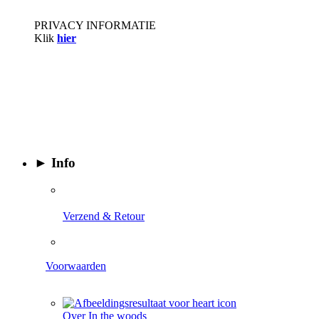
PRIVACY INFORMATIE
Klik
hier
► Info
​
Verzend & Retour
Voorwaarden
Over In the woods