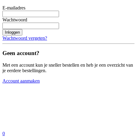
E-mailadres
Wachtwoord
Inloggen
Wachtwoord vergeten?
Geen account?
Met een account kun je sneller bestellen en heb je een overzicht van
je eerdere bestellingen.
Account aanmaken
0