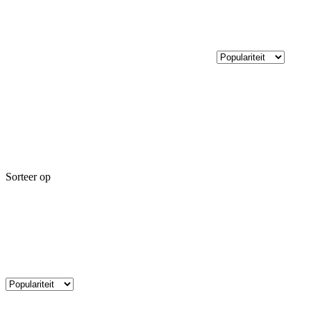
Sorteer op