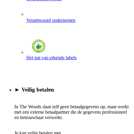
Verantwoord ondernemen
Het nut van erkende labels
► Veilig betalen
In The Woods slaat zelf geen betaalgegevens op, maar werkt
met een externe betaalpartner die de gegevens professioneel
en betrouwbaar verwerkt.
Je kan veilig betalen met