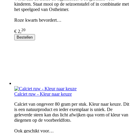
kinderen. Staat mooi op de seizoenstafel of in combinatie met
het speelgoed van Ostheimer.
Roze kwarts bevordert…
20
€ 2,
Bestellen
Calciet ruw - Kleur naar keuze
Calciet van ongeveer 80 gram per stuk. Kleur naar keuze. Dit
is een natuurproduct en ieder exemplaar is uniek. De
geleverde steen kan dus licht afwijken qua vorm of kleur van
diegenen op de voorbeeldfoto.
Ook geschikt voor…