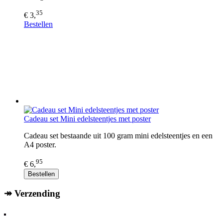
35
€ 3,
Bestellen
Cadeau set Mini edelsteentjes met poster
Cadeau set bestaande uit 100 gram mini edelsteentjes en een
A4 poster.
95
€ 6,
Bestellen
↠ Verzending