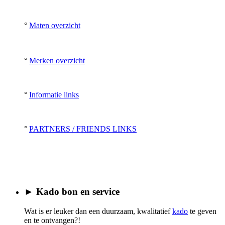
°
Maten overzicht
°
Merken overzicht
°
Informatie links
°
PARTNERS / FRIENDS LINKS
► Kado bon en service
Wat is er leuker dan een duurzaam, kwalitatief
kado
te geven
en te ontvangen?!