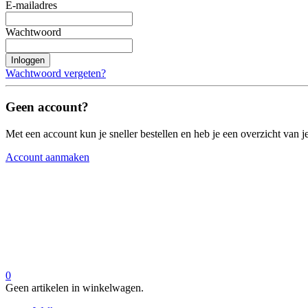
E-mailadres
Wachtwoord
Inloggen
Wachtwoord vergeten?
Geen account?
Met een account kun je sneller bestellen en heb je een overzicht van je
Account aanmaken
0
Geen artikelen in winkelwagen.