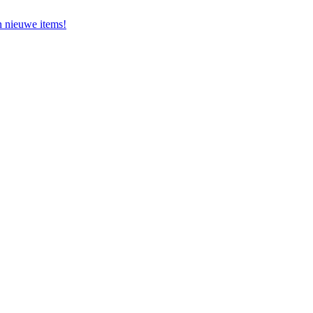
en nieuwe items!