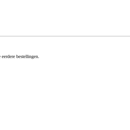
 eerdere bestellingen.