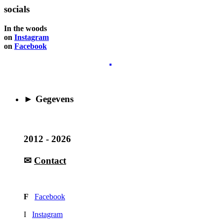
socials
In the woods
on
Instagram
on
Facebook
► Gegevens
2012 - 2026
✉
Contact
F
Facebook
I
Instagram