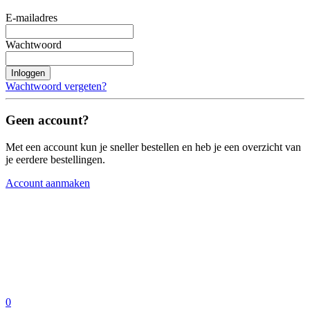
E-mailadres
Wachtwoord
Inloggen
Wachtwoord vergeten?
Geen account?
Met een account kun je sneller bestellen en heb je een overzicht van
je eerdere bestellingen.
Account aanmaken
0