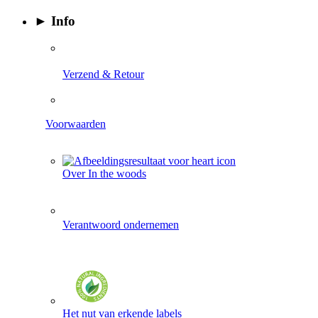
► Info
​
Verzend & Retour
Voorwaarden
Over In the woods
Verantwoord ondernemen
Het nut van erkende labels