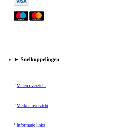
► Snelkoppelingen
°
Maten overzicht
°
Merken overzicht
°
Informatie links