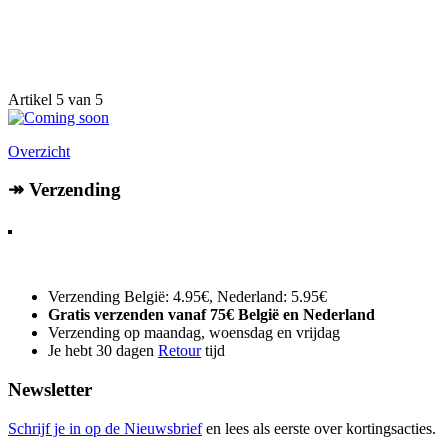
Artikel 5 van 5
Overzicht
↠ Verzending
Verzending België: 4.95€, Nederland: 5.95€
Gratis verzenden vanaf 75€ België en Nederland
Verzending op maandag, woensdag en vrijdag
Je hebt 30 dagen
Retour
tijd
Newsletter
Schrijf je in op de Nieuwsbrief
en lees als eerste over kortingsacties.