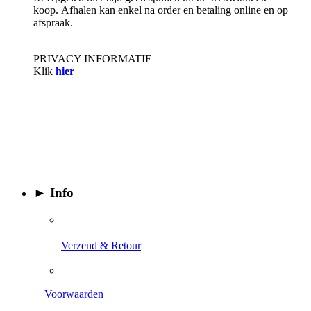
koop. Afhalen kan enkel na order en betaling online en op
afspraak.
PRIVACY INFORMATIE
Klik
hier
► Info
​
Verzend & Retour
Voorwaarden