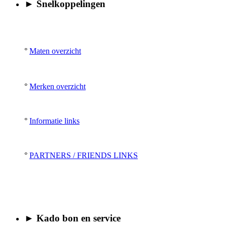
► Snelkoppelingen
°
Maten overzicht
°
Merken overzicht
°
Informatie links
°
PARTNERS / FRIENDS LINKS
► Kado bon en service