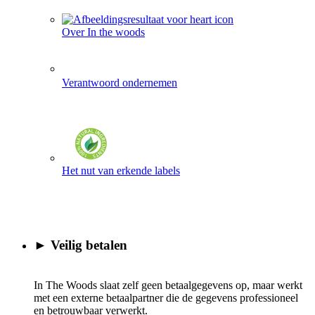
Over In the woods
Verantwoord ondernemen
Het nut van erkende labels
► Veilig betalen
In The Woods slaat zelf geen betaalgegevens op, maar werkt
met een externe betaalpartner die de gegevens professioneel
en betrouwbaar verwerkt.