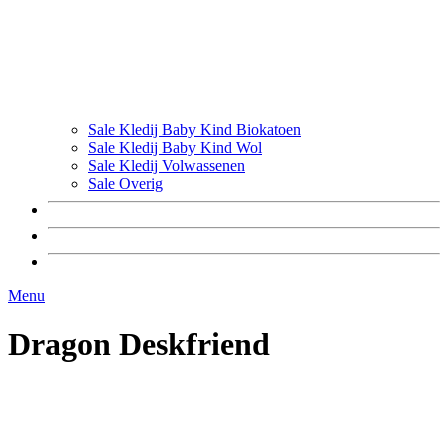
Sale Kledij Baby Kind Biokatoen
Sale Kledij Baby Kind Wol
Sale Kledij Volwassenen
Sale Overig
Menu
Dragon Deskfriend