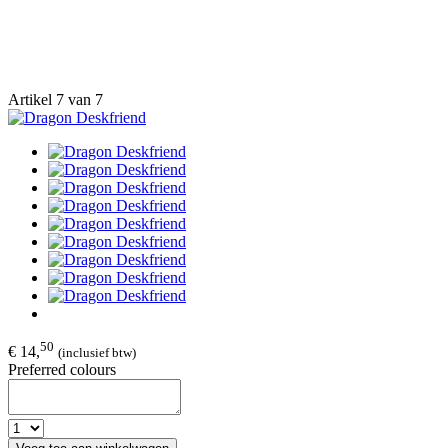
Artikel 7 van 7
50
€ 14,
(inclusief btw)
Preferred colours