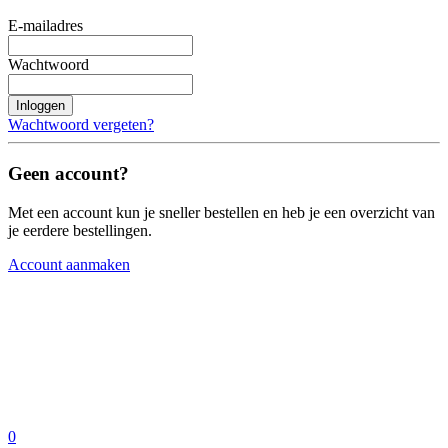
E-mailadres
Wachtwoord
Inloggen
Wachtwoord vergeten?
Geen account?
Met een account kun je sneller bestellen en heb je een overzicht van
je eerdere bestellingen.
Account aanmaken
0