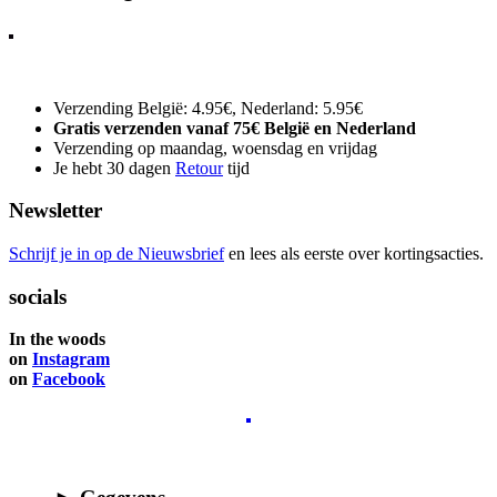
Verzending België: 4.95€, Nederland: 5.95€
Gratis verzenden vanaf 75€ België en Nederland
Verzending op maandag, woensdag en vrijdag
Je hebt 30 dagen
Retour
tijd
Newsletter
Schrijf je in op de Nieuwsbrief
en lees als eerste over kortingsacties.
socials
In the woods
on
Instagram
on
Facebook